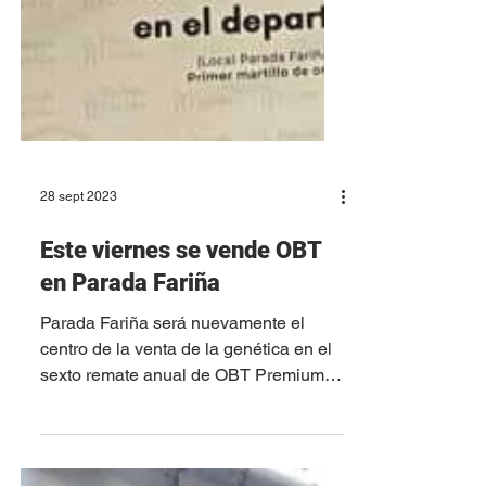
28 sept 2023
Este viernes se vende OBT
en Parada Fariña
Parada Fariña será nuevamente el