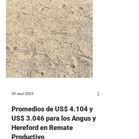
30 sept 2023