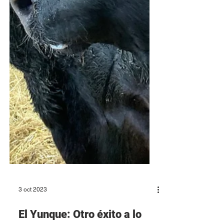
3 oct 2023