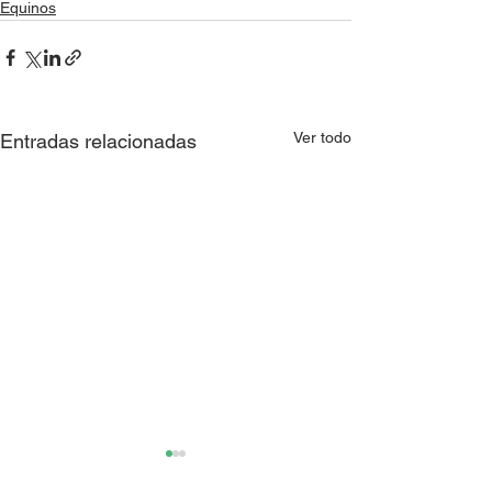
Equinos
Ver todo
Entradas relacionadas