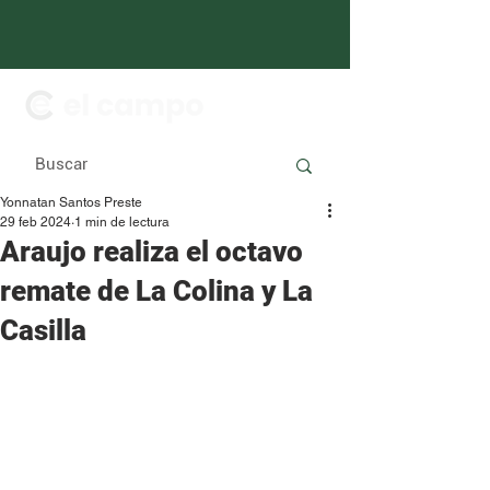
Yonnatan Santos Preste
29 feb 2024
1 min de lectura
Araujo realiza el octavo
remate de La Colina y La
Casilla