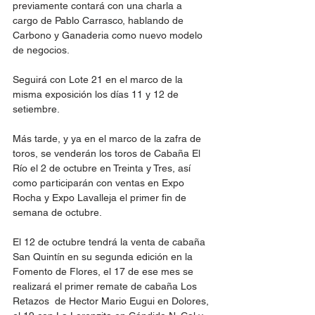
previamente contará con una charla a 
cargo de Pablo Carrasco, hablando de 
Carbono y Ganaderia como nuevo modelo 
de negocios.
Seguirá con Lote 21 en el marco de la 
misma exposición los días 11 y 12 de 
setiembre.
Más tarde, y ya en el marco de la zafra de 
toros, se venderán los toros de Cabaña El 
Río el 2 de octubre en Treinta y Tres, así 
como participarán con ventas en Expo 
Rocha y Expo Lavalleja el primer fin de 
semana de octubre.
El 12 de octubre tendrá la venta de cabaña 
San Quintín en su segunda edición en la 
Fomento de Flores, el 17 de ese mes se 
realizará el primer remate de cabaña Los 
Retazos  de Hector Mario Eugui en Dolores, 