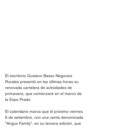
El escritorio Gustavo Basso Negocios 
Rurales presentó en las últimas horas su 
renovada cartelera de actividades de 
primavera, que comenzará en el marco de 
la Expo Prado.
El calendario marca que el próximo viernes 
6 de setiembre, con una venta denominada 
"Angus Family", en su tercera edición, que 