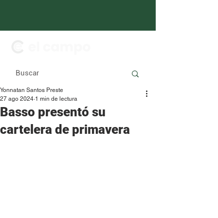
Yonnatan Santos Preste
27 ago 2024
1 min de lectura
Basso presentó su
cartelera de primavera