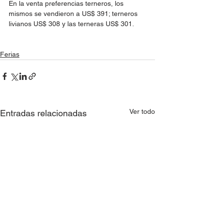
En la venta preferencias terneros, los 
mismos se vendieron a US$ 391; terneros 
livianos US$ 308 y las terneras US$ 301.
Ferias
Ver todo
Entradas relacionadas