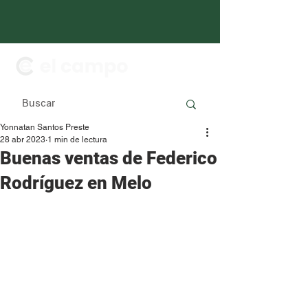
Yonnatan Santos Preste
28 abr 2023
1 min de lectura
Buenas ventas de Federico
Rodríguez en Melo