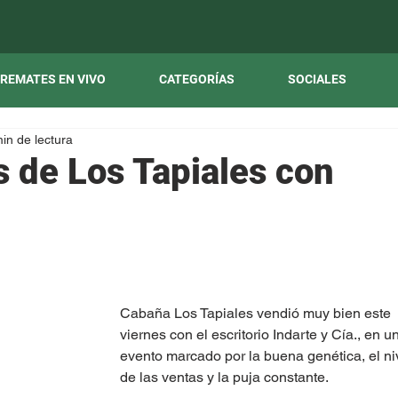
REMATES EN VIVO
CATEGORÍAS
SOCIALES
in de lectura
 de Los Tapiales con
Cabaña Los Tapiales vendió muy bien este 
viernes con el escritorio Indarte y Cía., en un
evento marcado por la buena genética, el ni
de las ventas y la puja constante.