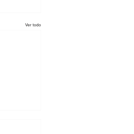
Ver todo