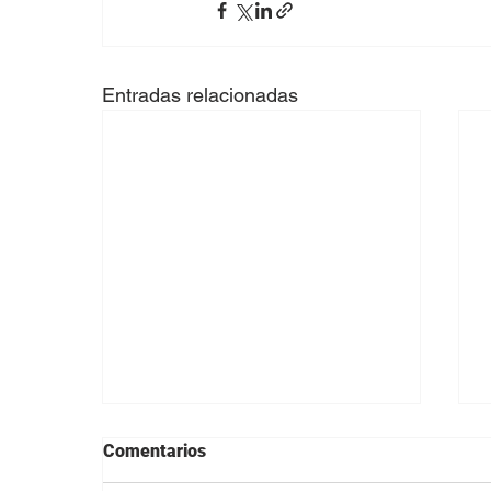
Entradas relacionadas
Comentarios