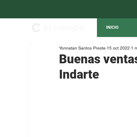
INICIO
Yonnatan Santos Preste
15 oct 2022
1 m
Buenas ventas
Indarte