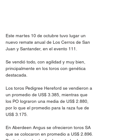
Este martes 10 de octubre tuvo lugar un 
nuevo remate anual de Los Cerros de San 
Juan y Santander, en el evento 111.
Se vendió todo, con agilidad y muy bien, 
principalmente en los toros con genética 
destacada.
Los toros Pedigree Hereford se vendieron a 
un promedio de US$ 3.385, mientras que 
los PO lograron una media de US$ 2.880, 
por lo que el promedio para la raza fue de 
US$ 3.175.
En Aberdeen Angus se ofrecieron toros SA 
que se colocaron en promedio a US$ 2.896. 