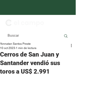
Yonnatan Santos Preste
10 oct 2023
1 min de lectura
Cerros de San Juan y
Santander vendió sus
toros a US$ 2.991