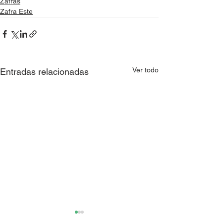
Zafras
Zafra Este
Ver todo
Entradas relacionadas