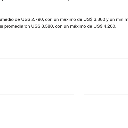
romedio de US$ 2.790, con un máximo de US$ 3.360 y un mínim
gus promediaron US$ 3.580, con un máximo de US$ 4.200.