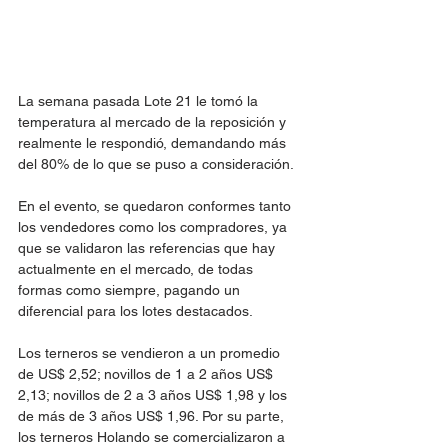
La semana pasada Lote 21 le tomó la 
temperatura al mercado de la reposición y 
realmente le respondió, demandando más 
del 80% de lo que se puso a consideración.
En el evento, se quedaron conformes tanto 
los vendedores como los compradores, ya 
que se validaron las referencias que hay 
actualmente en el mercado, de todas 
formas como siempre, pagando un 
diferencial para los lotes destacados.
Los terneros se vendieron a un promedio 
de US$ 2,52; novillos de 1 a 2 años US$ 
2,13; novillos de 2 a 3 años US$ 1,98 y los 
de más de 3 años US$ 1,96. Por su parte, 
los terneros Holando se comercializaron a 