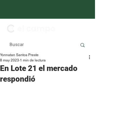
Yonnatan Santos Preste
8 may 2023
1 min de lectura
En Lote 21 el mercado
respondió