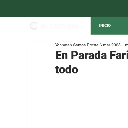
INICIO
Yonnatan Santos Preste
6 mar 2023
1 m
En Parada Fa
todo