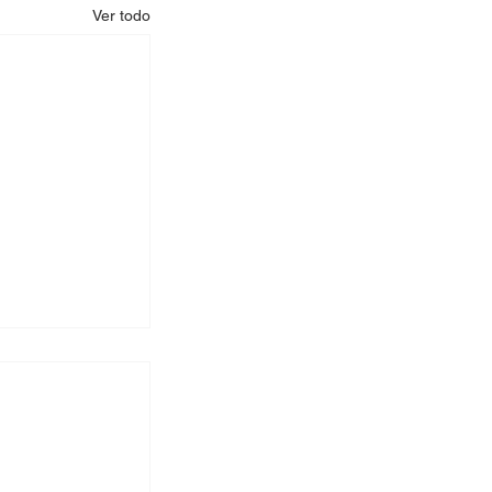
Ver todo