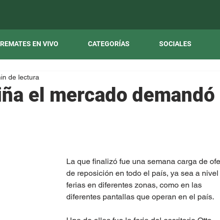
REMATES EN VIVO
CATEGORÍAS
SOCIALES
in de lectura
riña el mercado demandó
La que finalizó fue una semana carga de ofe
de reposición en todo el país, ya sea a nivel
ferias en diferentes zonas, como en las 
diferentes pantallas que operan en el país.