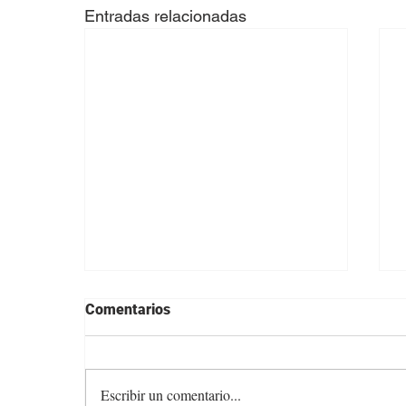
Entradas relacionadas
Comentarios
Escribir un comentario...