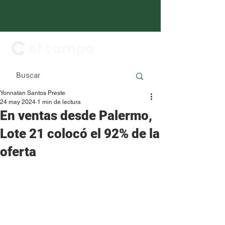
Yonnatan Santos Preste
24 may 2024
1 min de lectura
En ventas desde Palermo,
Lote 21 colocó el 92% de la
oferta