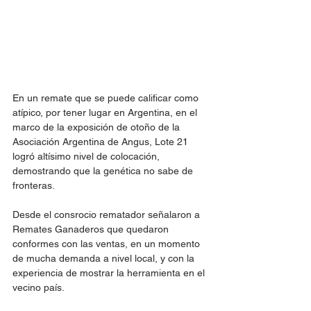
En un remate que se puede calificar como 
atípico, por tener lugar en Argentina, en el 
marco de la exposición de otoño de la 
Asociación Argentina de Angus, Lote 21 
logró altísimo nivel de colocación, 
demostrando que la genética no sabe de 
fronteras. 
Desde el consrocio rematador señalaron a 
Remates Ganaderos que quedaron 
conformes con las ventas, en un momento 
de mucha demanda a nivel local, y con la 
experiencia de mostrar la herramienta en el 
vecino país. 