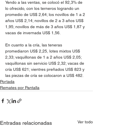
Yendo a las ventas, se colocó el 92,3% de 
lo ofrecido, con los terneros logrando un 
promedio de US$ 2,64; los novillos de 1 a 2 
años US$ 2,14; novillos de 2 a 3 años US$ 
1,95; novillos de más de 3 años US$ 1,87 y 
vacas de invernada US$ 1,56.
En cuanto a la cría, las teneras 
promediaron US$ 2,25, lotes mixtos US$ 
2,33; vaquillonas de 1 a 2 años US$ 2,05; 
vaquillonas sin servicio US$ 2,32; vacas de 
cría US$ 621; vientres preñados US$ 823 y 
las piezas de cría se colocaron a US$ 482. 
Portada
Remates por Pantalla
Ver todo
Entradas relacionadas