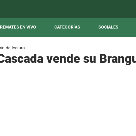
REMATES EN VIVO
CATEGORÍAS
SOCIALES
in de lectura
 Cascada vende su Brang