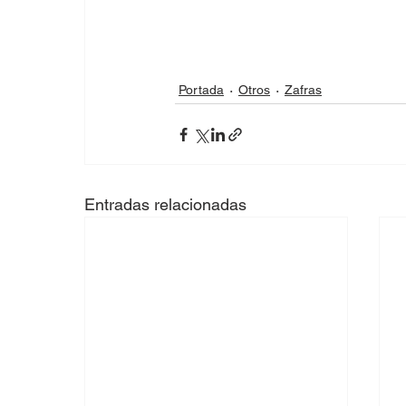
Portada
Otros
Zafras
Entradas relacionadas