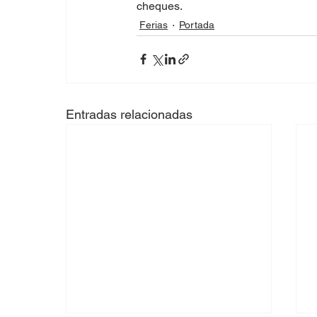
cheques. 
Ferias
Portada
Entradas relacionadas