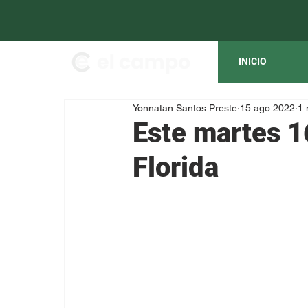
INICIO
Yonnatan Santos Preste
15 ago 2022
1 
Este martes 1
Florida