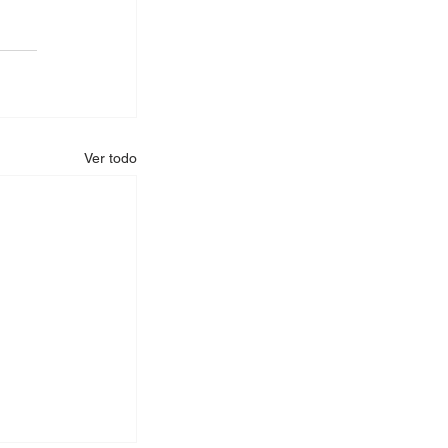
Ver todo