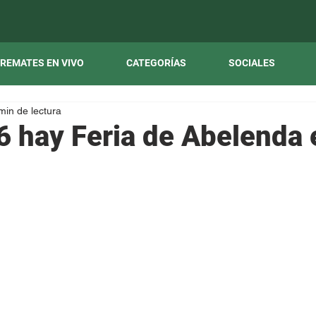
REMATES EN VIVO
CATEGORÍAS
SOCIALES
min de lectura
6 hay Feria de Abelenda 