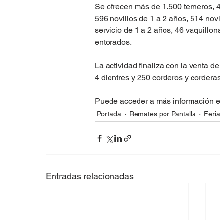
Se ofrecen más de 1.500 terneros, 4
596 novillos de 1 a 2 años, 514 novi
servicio de 1 a 2 años, 46 vaquillon
entorados. 
La actividad finaliza con la venta d
4 dientres y 250 corderos y corder
Puede acceder a más información e
Portada
Remates por Pantalla
Feri
Entradas relacionadas