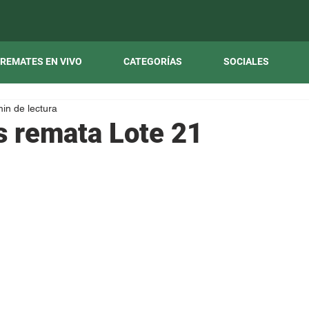
REMATES EN VIVO
CATEGORÍAS
SOCIALES
min de lectura
s remata Lote 21