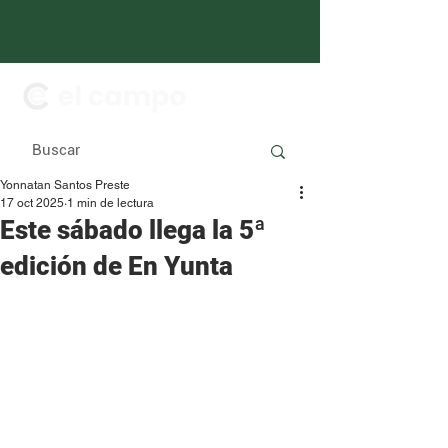
Yonnatan Santos Preste
17 oct 2025
1 min de lectura
Este sábado llega la 5ª
edición de En Yunta