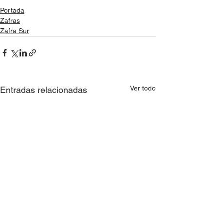
Portada
Zafras
Zafra Sur
Ver todo
Entradas relacionadas