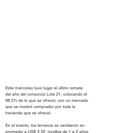
Este miércoles tuvo lugar el últimi remate 
del año del consorcio Lote 21, colocando el 
98,5% de lo que se ofreció, con un mercado 
que se mostró comprador por toda la 
hacienda que se ofreció.
En el evento, los terneros se vendieron en 
promedio a US$ 3,32; novillos de 1 a 2 años 