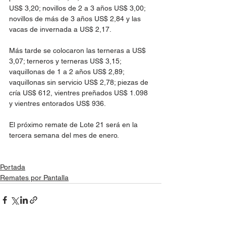
US$ 3,20; novillos de 2 a 3 años US$ 3,00; 
novillos de más de 3 años US$ 2,84 y las 
vacas de invernada a US$ 2,17.
Más tarde se colocaron las terneras a US$ 
3,07; terneros y terneras US$ 3,15; 
vaquillonas de 1 a 2 años US$ 2,89; 
vaquillonas sin servicio US$ 2,78; piezas de 
cría US$ 612, vientres preñados US$ 1.098 
y vientres entorados US$ 936.
El próximo remate de Lote 21 será en la 
tercera semana del mes de enero.
Portada
Remates por Pantalla