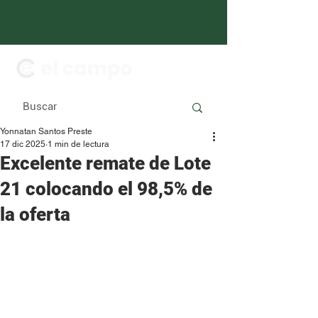
Yonnatan Santos Preste
17 dic 2025
1 min de lectura
Excelente remate de Lote
21 colocando el 98,5% de
la oferta