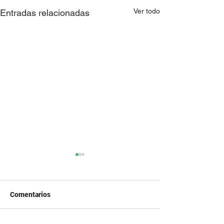
Ver todo
Entradas relacionadas
Comentarios