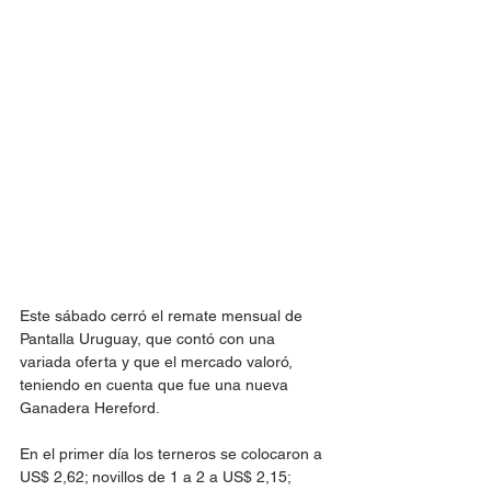
Este sábado cerró el remate mensual de 
Pantalla Uruguay, que contó con una 
variada oferta y que el mercado valoró, 
teniendo en cuenta que fue una nueva 
Ganadera Hereford.
En el primer día los terneros se colocaron a 
US$ 2,62; novillos de 1 a 2 a US$ 2,15; 