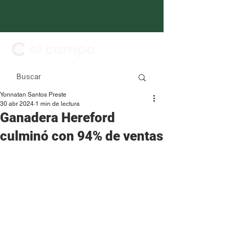
Yonnatan Santos Preste
30 abr 2024
1 min de lectura
Ganadera Hereford
culminó con 94% de ventas