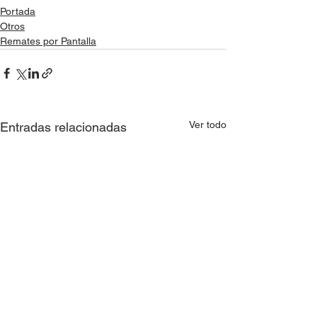
Portada
Otros
Remates por Pantalla
Ver todo
Entradas relacionadas