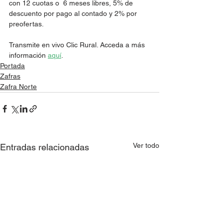
con 12 cuotas o  6 meses libres, 5% de 
descuento por pago al contado y 2% por 
preofertas. 
Transmite en vivo Clic Rural. Acceda a más 
información 
aquí
. 
Portada
Zafras
Zafra Norte
Ver todo
Entradas relacionadas