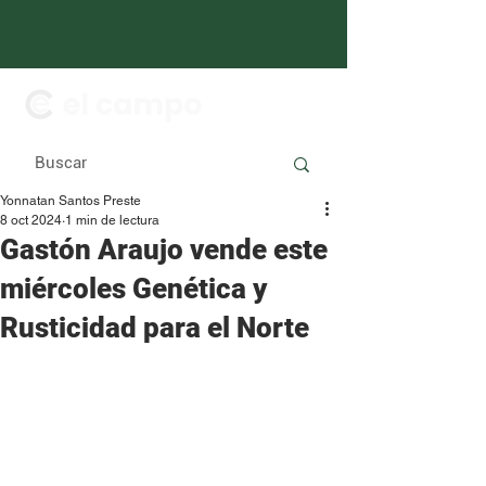
Yonnatan Santos Preste
8 oct 2024
1 min de lectura
Gastón Araujo vende este
miércoles Genética y
Rusticidad para el Norte