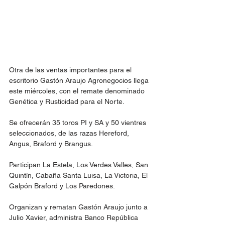
Otra de las ventas importantes para el 
escritorio Gastón Araujo Agronegocios llega 
este miércoles, con el remate denominado 
Genética y Rusticidad para el Norte.
Se ofrecerán 35 toros PI y SA y 50 vientres 
seleccionados, de las razas Hereford, 
Angus, Braford y Brangus.
Participan La Estela, Los Verdes Valles, San 
Quintín, Cabaña Santa Luisa, La Victoria, El 
Galpón Braford y Los Paredones.
Organizan y rematan Gastón Araujo junto a 
Julio Xavier, administra Banco República 