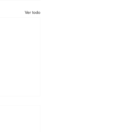
Ver todo