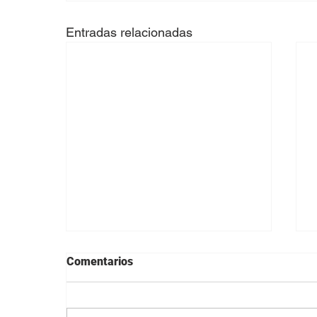
Entradas relacionadas
Comentarios