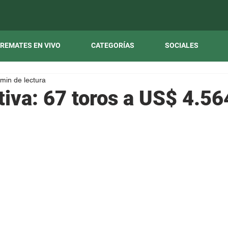
REMATES EN VIVO
CATEGORÍAS
SOCIALES
 min de lectura
tiva: 67 toros a US$ 4.56