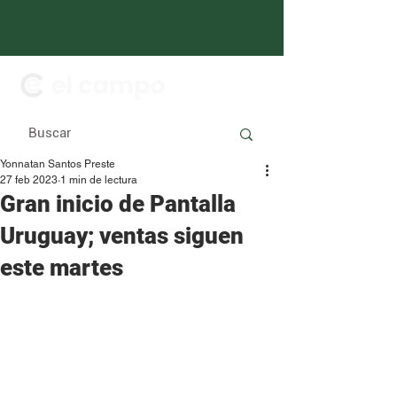
Yonnatan Santos Preste
27 feb 2023
1 min de lectura
Gran inicio de Pantalla
Uruguay; ventas siguen
este martes