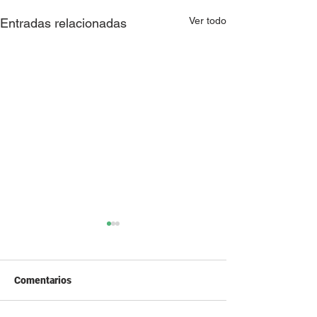
Ver todo
Entradas relacionadas
Comentarios