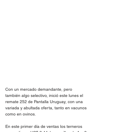
Con un mercado demandante, pero 
también algo selectivo, inició este lunes el 
remate 252 de Pantalla Uruguay, con una 
variada y abultada oferta, tanto en vacunos 
como en ovinos.
En este primer día de ventas los terneros 