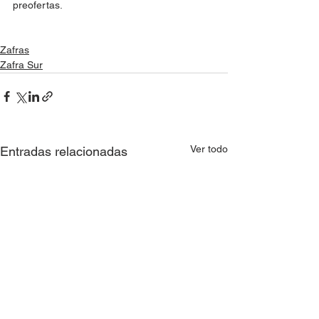
preofertas.
Zafras
Zafra Sur
Ver todo
Entradas relacionadas