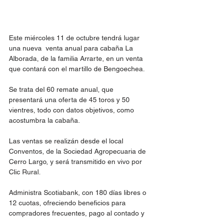
Este miércoles 11 de octubre tendrá lugar 
una nueva  venta anual para cabaña La 
Alborada, de la familia Arrarte, en un venta 
que contará con el martillo de Bengoechea.
Se trata del 60 remate anual, que 
presentará una oferta de 45 toros y 50 
vientres, todo con datos objetivos, como 
acostumbra la cabaña.
Las ventas se realizán desde el local 
Conventos, de la Sociedad Agropecuaria de 
Cerro Largo, y será transmitido en vivo por 
Clic Rural.
Administra Scotiabank, con 180 días libres o 
12 cuotas, ofreciendo beneficios para 
compradores frecuentes, pago al contado y 