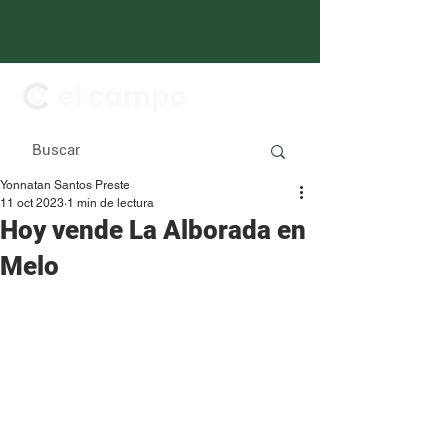
Yonnatan Santos Preste
11 oct 2023
1 min de lectura
Hoy vende La Alborada en
Melo