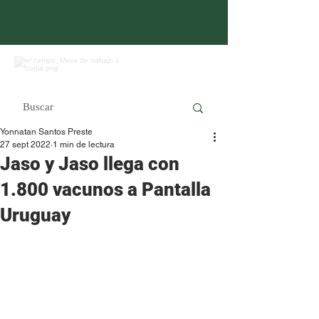
Yonnatan Santos Preste
27 sept 2022
1 min de lectura
Jaso y Jaso llega con
1.800 vacunos a Pantalla
Uruguay