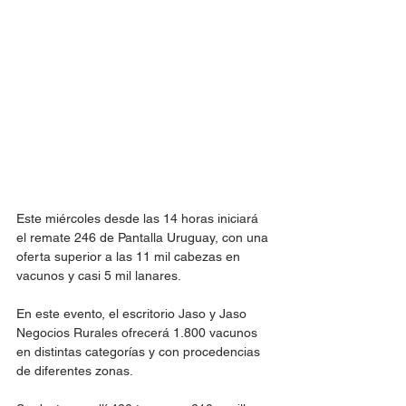
Este miércoles desde las 14 horas iniciará 
el remate 246 de Pantalla Uruguay, con una 
oferta superior a las 11 mil cabezas en 
vacunos y casi 5 mil lanares.
En este evento, el escritorio Jaso y Jaso 
Negocios Rurales ofrecerá 1.800 vacunos 
en distintas categorías y con procedencias 
de diferentes zonas.