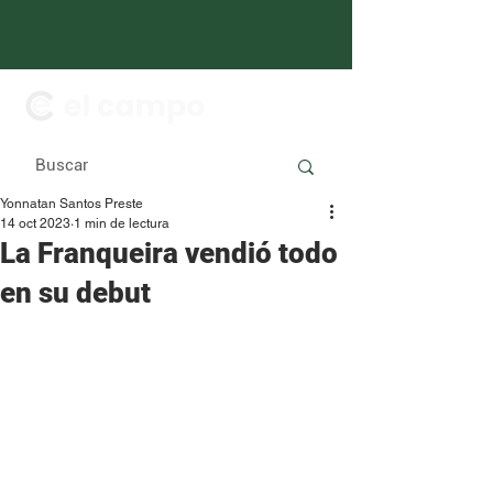
Yonnatan Santos Preste
14 oct 2023
1 min de lectura
La Franqueira vendió todo
en su debut