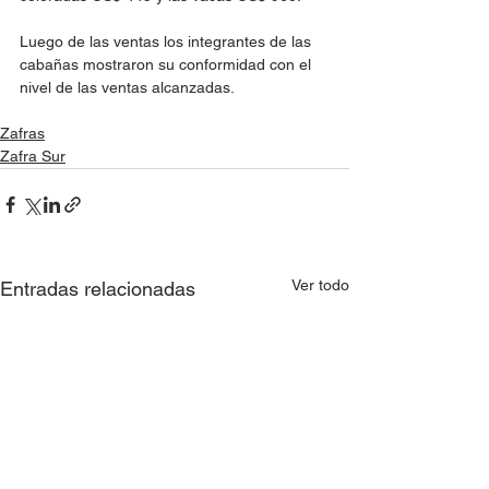
Luego de las ventas los integrantes de las 
cabañas mostraron su conformidad con el 
nivel de las ventas alcanzadas.
Zafras
Zafra Sur
Ver todo
Entradas relacionadas