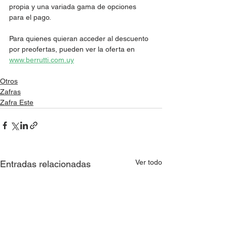
propia y una variada gama de opciones 
para el pago. 
Para quienes quieran acceder al descuento 
por preofertas, pueden ver la oferta en 
www.berrutti.com.uy
Otros
Zafras
Zafra Este
Ver todo
Entradas relacionadas