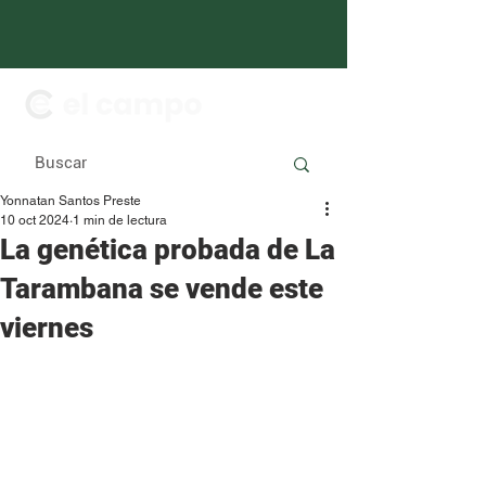
Yonnatan Santos Preste
10 oct 2024
1 min de lectura
La genética probada de La
Tarambana se vende este
viernes