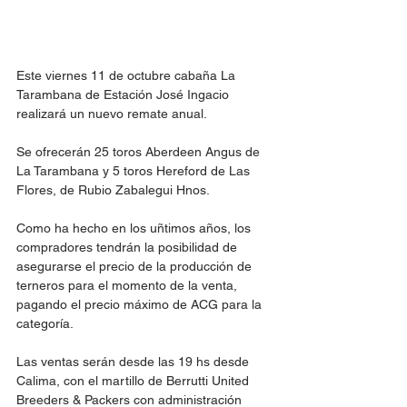
Este viernes 11 de octubre cabaña La 
Tarambana de Estación José Ingacio 
realizará un nuevo remate anual.
Se ofrecerán 25 toros Aberdeen Angus de 
La Tarambana y 5 toros Hereford de Las 
Flores, de Rubio Zabalegui Hnos. 
Como ha hecho en los uñtimos años, los 
compradores tendrán la posibilidad de 
asegurarse el precio de la producción de 
terneros para el momento de la venta, 
pagando el precio máximo de ACG para la 
categoría. 
Las ventas serán desde las 19 hs desde 
Calima, con el martillo de Berrutti United 
Breeders & Packers con administración 