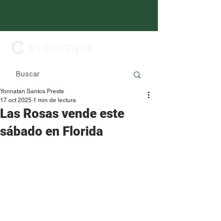
Yonnatan Santos Preste
17 oct 2025
1 min de lectura
Las Rosas vende este
sábado en Florida