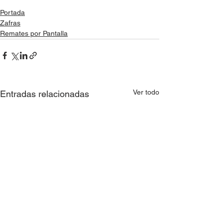
Portada
Zafras
Remates por Pantalla
Ver todo
Entradas relacionadas