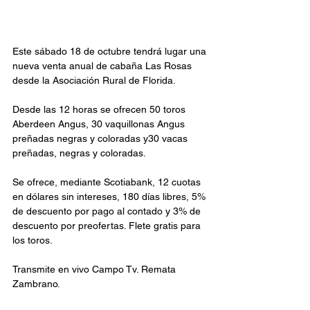
Este sábado 18 de octubre tendrá lugar una 
nueva venta anual de cabaña Las Rosas 
desde la Asociación Rural de Florida.
Desde las 12 horas se ofrecen 50 toros 
Aberdeen Angus, 30 vaquillonas Angus 
preñadas negras y coloradas y30 vacas 
preñadas, negras y coloradas.
Se ofrece, mediante Scotiabank, 12 cuotas 
en dólares sin intereses, 180 días libres, 5% 
de descuento por pago al contado y 3% de 
descuento por preofertas. Flete gratis para 
los toros. 
Transmite en vivo Campo Tv. Remata 
Zambrano.