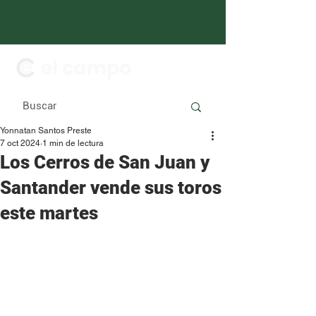
Yonnatan Santos Preste
7 oct 2024
1 min de lectura
Los Cerros de San Juan y
Santander vende sus toros
este martes