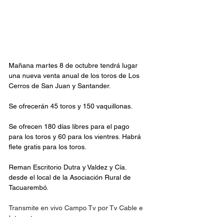
Mañana martes 8 de octubre tendrá lugar 
una nueva venta anual de los toros de Los 
Cerros de San Juan y Santander.
Se ofrecerán 45 toros y 150 vaquillonas. 
Se ofrecen 180 días libres para el pago 
para los toros y 60 para los vientres. Habrá 
flete gratis para los toros.
Reman Escritorio Dutra y Valdez y Cía. 
desde el local de la Asociación Rural de 
Tacuarembó.
Transmite en vivo Campo Tv por Tv Cable e 