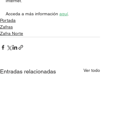
Internet. 
Acceda a más información 
aquí
. 
Portada
Zafras
Zafra Norte
Ver todo
Entradas relacionadas