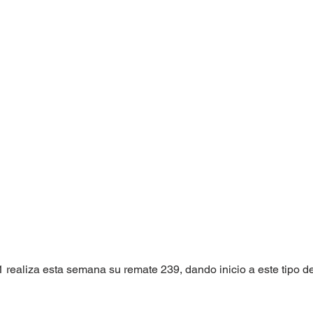
 realiza esta semana su remate 239, dando inicio a este tipo de