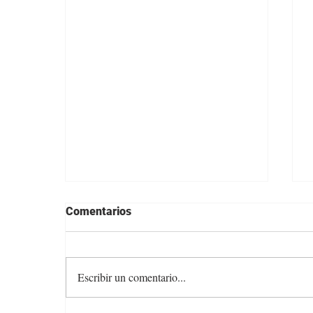
Comentarios
Escribir un comentario...