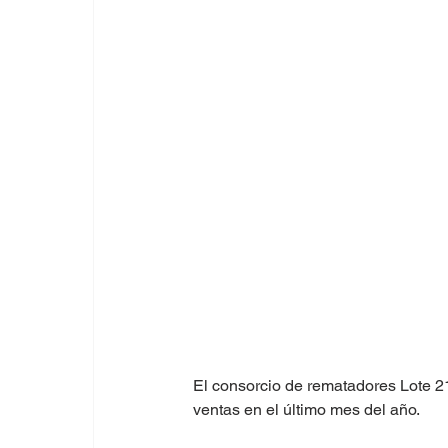
El consorcio de rematadores Lote 21
ventas en el último mes del año.