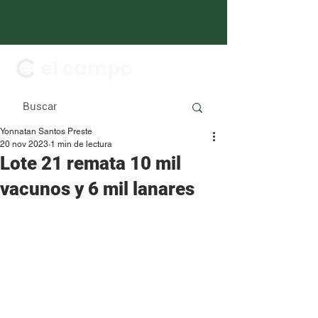
Yonnatan Santos Preste
20 nov 2023
1 min de lectura
Lote 21 remata 10 mil
vacunos y 6 mil lanares