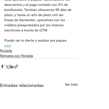
descuentos y el pago contado con 2% de 
bonificación. También ofrecemos 90 días de 
plazo, y hasta un año de plazo con las 
líneas de Santander, operativas con los 
créditos preaprobados por los mismos 
escritorios a través de GTM.
Puede ver la oferta y realizar pre piques 
aquí
. 
Portada
Remates por Pantalla
Ver todo
Entradas relacionadas