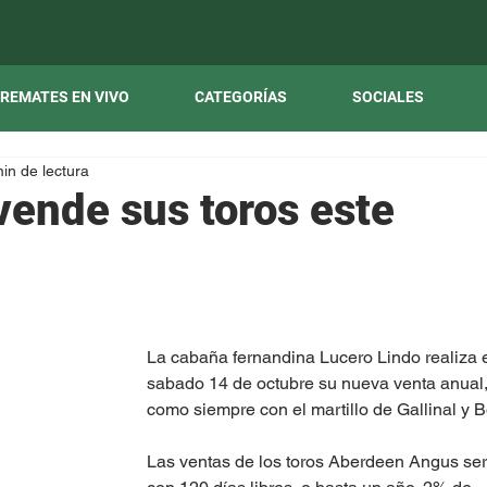
REMATES EN VIVO
CATEGORÍAS
SOCIALES
in de lectura
vende sus toros este
La cabaña fernandina Lucero Lindo realiza e
sabado 14 de octubre su nueva venta anual,
como siempre con el martillo de Gallinal y B
Las ventas de los toros Aberdeen Angus ser