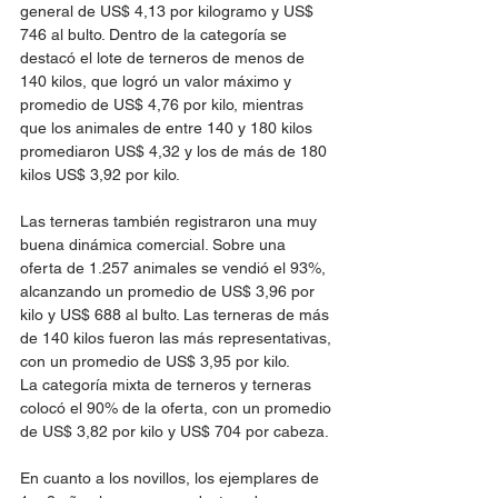
general de US$ 4,13 por kilogramo y US$ 
746 al bulto. Dentro de la categoría se 
destacó el lote de terneros de menos de 
140 kilos, que logró un valor máximo y 
promedio de US$ 4,76 por kilo, mientras 
que los animales de entre 140 y 180 kilos 
promediaron US$ 4,32 y los de más de 180 
kilos US$ 3,92 por kilo.
Las terneras también registraron una muy 
buena dinámica comercial. Sobre una 
oferta de 1.257 animales se vendió el 93%, 
alcanzando un promedio de US$ 3,96 por 
kilo y US$ 688 al bulto. Las terneras de más 
de 140 kilos fueron las más representativas, 
con un promedio de US$ 3,95 por kilo.
La categoría mixta de terneros y terneras 
colocó el 90% de la oferta, con un promedio 
de US$ 3,82 por kilo y US$ 704 por cabeza.
En cuanto a los novillos, los ejemplares de 