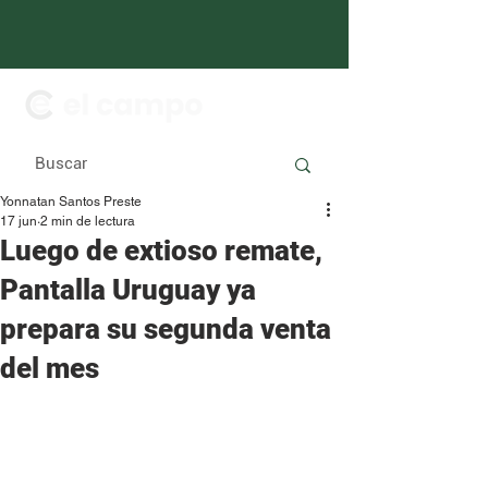
Yonnatan Santos Preste
17 jun
2 min de lectura
Luego de extioso remate,
Pantalla Uruguay ya
prepara su segunda venta
del mes