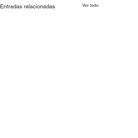
Ver todo
Entradas relacionadas
Comentarios