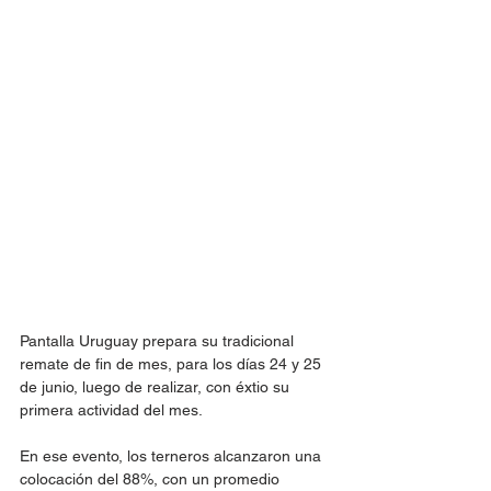
Pantalla Uruguay prepara su tradicional 
remate de fin de mes, para los días 24 y 25 
de junio, luego de realizar, con éxtio su 
primera actividad del mes.
En ese evento, los terneros alcanzaron una 
colocación del 88%, con un promedio 