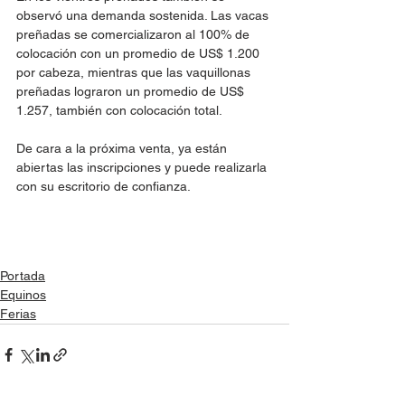
observó una demanda sostenida. Las vacas 
preñadas se comercializaron al 100% de 
colocación con un promedio de US$ 1.200 
por cabeza, mientras que las vaquillonas 
preñadas lograron un promedio de US$ 
1.257, también con colocación total.
De cara a la próxima venta, ya están 
abiertas las inscripciones y puede realizarla 
con su escritorio de confianza. 
Portada
Equinos
Ferias