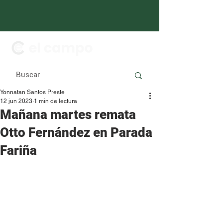
Yonnatan Santos Preste
12 jun 2023
1 min de lectura
Mañana martes remata
Otto Fernández en Parada
Fariña