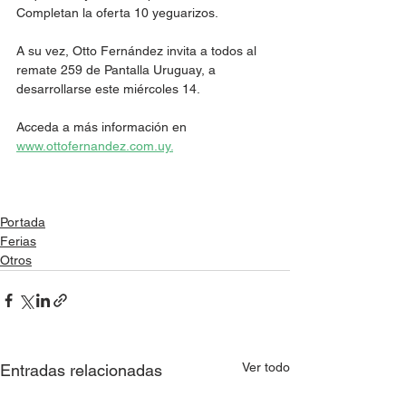
Completan la oferta 10 yeguarizos.
A su vez, Otto Fernández invita a todos al 
remate 259 de Pantalla Uruguay, a 
desarrollarse este miércoles 14.
Acceda a más información en 
www.ottofernandez.com.uy.
Portada
Ferias
Otros
Ver todo
Entradas relacionadas