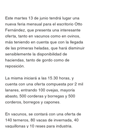
Este martes 13 de junio tendrá lugar una 
nueva feria mensual para el escritorio Otto 
Fernández, que presenta una interesante 
oferta, tanto en vacunos como en ovinos, 
más teniendo en cuenta que con la llegada 
de las primeras heladas, que hará disminuir 
sensiblemente la disponibilidad de 
haciendas, tanto de gordo como de 
reposición.
La misma iniciará a las 15.30 horas, y 
cuenta con una oferta compuesta por 2 mil 
lanares, entrando 100 ovejas, mayoría 
abasto, 500 corderas y borregas y 500 
corderos, borregos y capones.
En vacunos, se contará con una oferta de 
140 terneros, 80 vacas de invernada, 40 
vaquillonas y 10 reses para industria. 