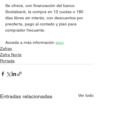
Se ofrece, con financiación del banco 
Scotiabank, la compra en 12 cuotas o 180 
días libres sin interés, con descuentos por 
preoferta, pago al contado y plan para 
comprador frecuente.
Acceda a más información 
aquí
. 
Zafras
Zafra Norte
Portada
Ver todo
Entradas relacionadas