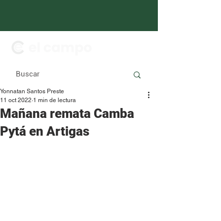
Yonnatan Santos Preste
11 oct 2022
1 min de lectura
Mañana remata Camba
Pytá en Artigas