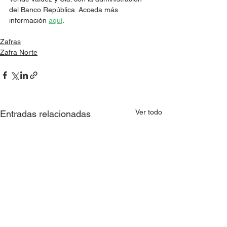
del Banco República. Acceda más 
información 
aquí
.
Zafras
Zafra Norte
Ver todo
Entradas relacionadas