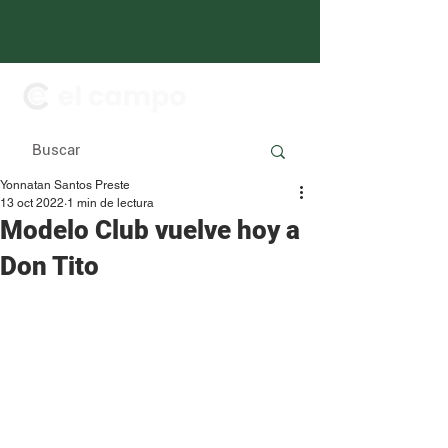
Yonnatan Santos Preste
13 oct 2022
1 min de lectura
Modelo Club vuelve hoy a
Don Tito