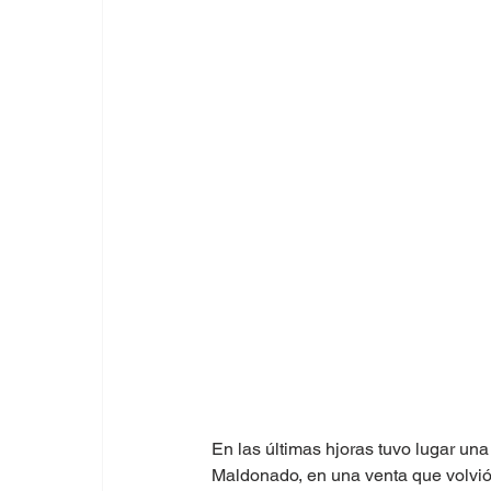
En las últimas hjoras tuvo lugar un
Maldonado, en una venta que volvió