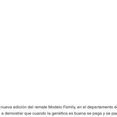
a nueva edición del remate Modelo Family, en el departamento d
 a demostrar que cuando la genética es buena se paga y se pa