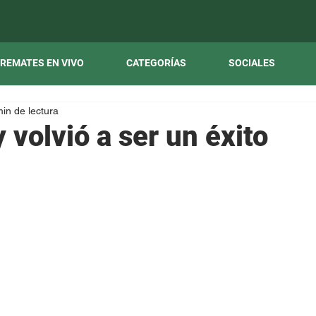
REMATES EN VIVO
CATEGORÍAS
SOCIALES
min de lectura
volvió a ser un éxito