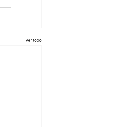
Ver todo