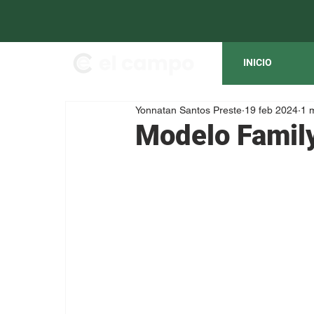
INICIO
Yonnatan Santos Preste
19 feb 2024
1 
Modelo Family 