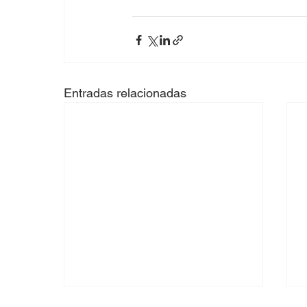
Entradas relacionadas