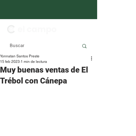
Yonnatan Santos Preste
15 feb 2023
1 min de lectura
Muy buenas ventas de El
Trébol con Cánepa