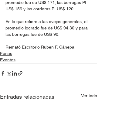
promedio fue de US$ 171; las borregas PI 
US$ 156 y las corderas PI US$ 120.
En lo que refiere a las ovejas generales, el 
promedio logrado fue de US$ 94,30 y para 
las borregas fue de US$ 90.
Remató Escritorio Ruben F. Cánepa.
Ferias
Eventos
Ver todo
Entradas relacionadas