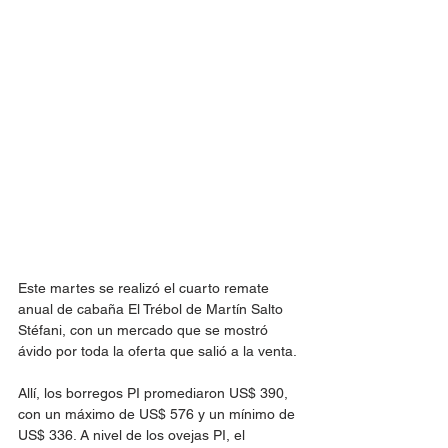
Este martes se realizó el cuarto remate 
anual de cabaña El Trébol de Martín Salto 
Stéfani, con un mercado que se mostró 
ávido por toda la oferta que salió a la venta.
Allí, los borregos PI promediaron US$ 390, 
con un máximo de US$ 576 y un mínimo de 
US$ 336. A nivel de los ovejas PI, el 