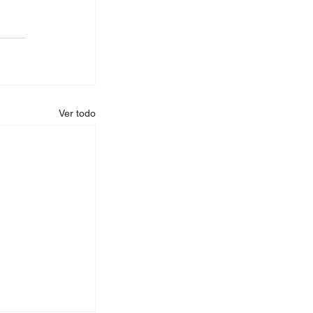
Ver todo