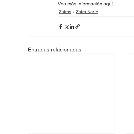
Vea más información aquí. 
Zafras
Zafra Norte
Entradas relacionadas