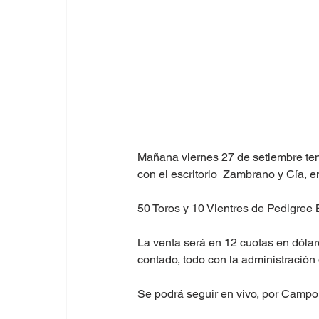
Mañana viernes 27 de setiembre te
con el escritorio  Zambrano y Cía, e
50 Toros y 10 Vientres de Pedigre
La venta será en 12 cuotas en dólar
contado, todo con la administración
Se podrá seguir en vivo, por Campo 