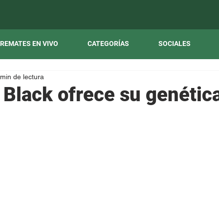
REMATES EN VIVO
CATEGORÍAS
SOCIALES
 min de lectura
Black ofrece su genétic