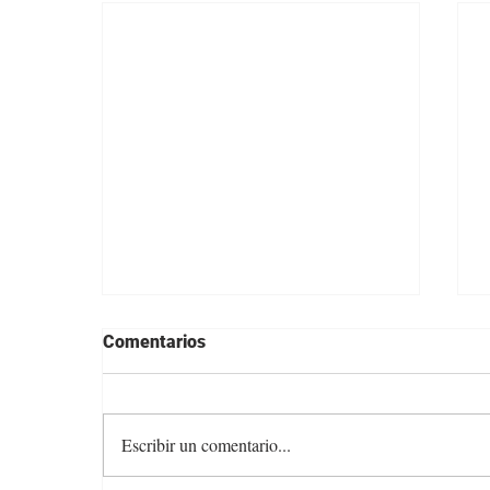
Comentarios
Escribir un comentario...