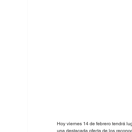
Hoy viernes 14 de febrero tendrá lu
una destacada oferta de los recono