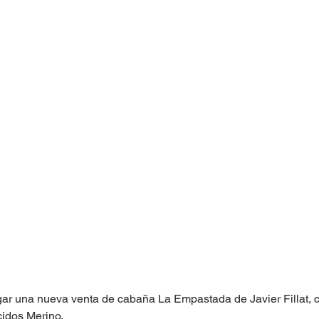
gar una nueva venta de cabaña La Empastada de Javier Fillat, 
cidos Merino.