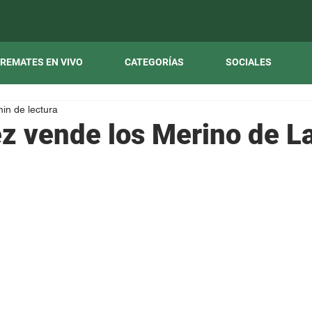
REMATES EN VIVO
CATEGORÍAS
SOCIALES
min de lectura
z vende los Merino de L