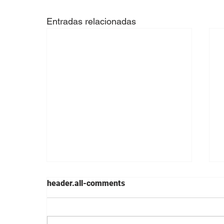
Entradas relacionadas
header.all-comments