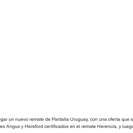
ugar un nuevo remate de Pantalla Uruguay, con una oferta que s
tres Angus y Hereford certificados en el remate Herencia, y luego