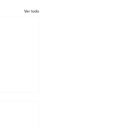
Ver todo