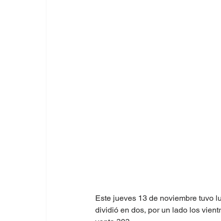
Este jueves 13 de noviembre tuvo l
dividió en dos, por un lado los vien