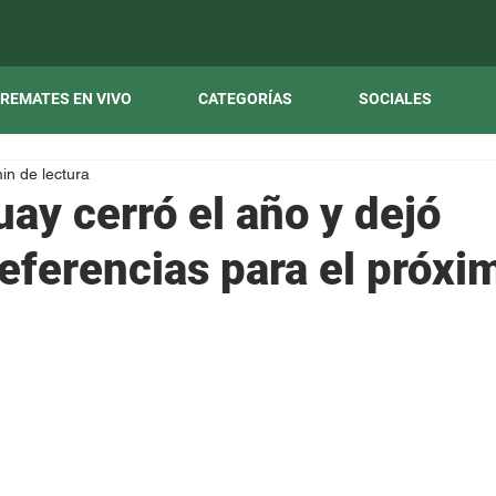
REMATES EN VIVO
CATEGORÍAS
SOCIALES
in de lectura
ay cerró el año y dejó
referencias para el próxi