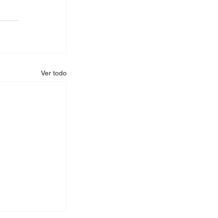
Ver todo