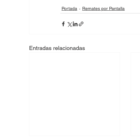
Portada
Remates por Pantalla
Entradas relacionadas