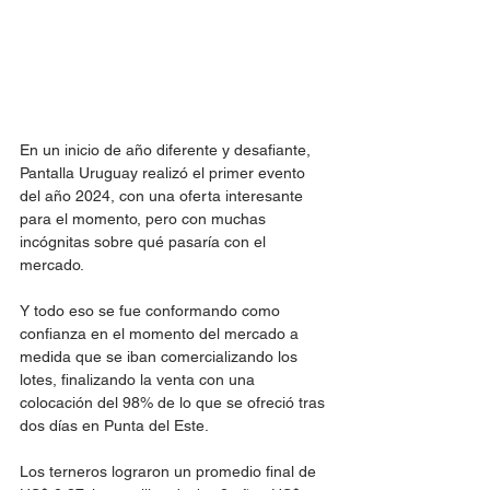
En un inicio de año diferente y desafiante, 
Pantalla Uruguay realizó el primer evento 
del año 2024, con una oferta interesante 
para el momento, pero con muchas 
incógnitas sobre qué pasaría con el 
mercado.
Y todo eso se fue conformando como 
confianza en el momento del mercado a 
medida que se iban comercializando los 
lotes, finalizando la venta con una 
colocación del 98% de lo que se ofreció tras 
dos días en Punta del Este.
Los terneros lograron un promedio final de 