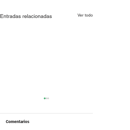
Ver todo
Entradas relacionadas
Comentarios