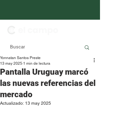
Yonnatan Santos Preste
13 may 2025
1 min de lectura
Pantalla Uruguay marcó
las nuevas referencias del
mercado
Actualizado:
13 may 2025