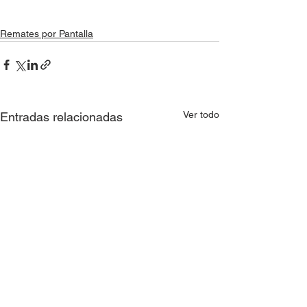
Remates por Pantalla
Ver todo
Entradas relacionadas