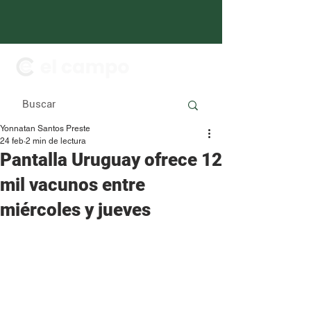
Yonnatan Santos Preste
24 feb
2 min de lectura
Pantalla Uruguay ofrece 12
mil vacunos entre
miércoles y jueves