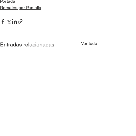
Portada
Remates por Pantalla
Ver todo
Entradas relacionadas