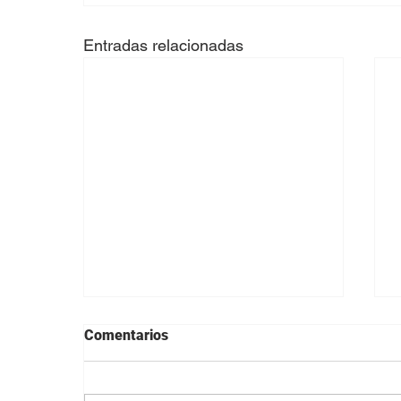
Entradas relacionadas
Comentarios