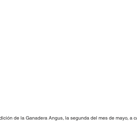
edición de la Ganadera Angus, la segunda del mes de mayo, a c