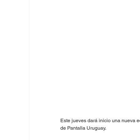
Este jueves dará inicio una nueva 
de Pantalla Uruguay.