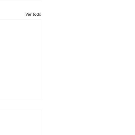
Ver todo