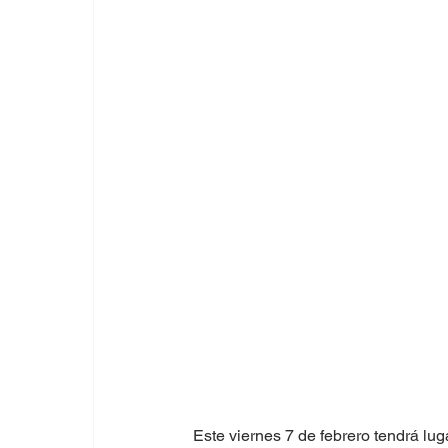
Este viernes 7 de febrero tendrá lu