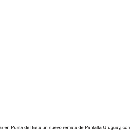
gar en Punta del Este un nuevo remate de Pantalla Uruguay, con