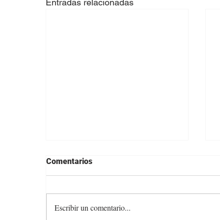
Entradas relacionadas
Comentarios
Escribir un comentario...