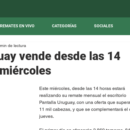
REMATES EN VIVO
CATEGORÍAS
SOCIALES
 min de lectura
uay vende desde las 14
 miércoles
Este miércoles, desde las 14 horas estará 
realizando su remate mensual el escritorio 
Pantalla Uruguay, con una oferta que supera
11 mil cabezas, y que se complementará el 
jueves.