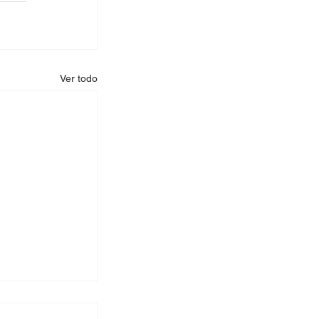
Ver todo