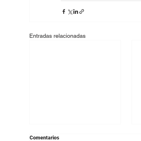
Entradas relacionadas
Comentarios