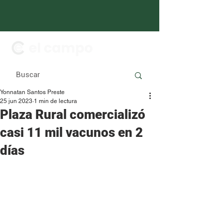
Yonnatan Santos Preste
25 jun 2023
1 min de lectura
Plaza Rural comercializó
casi 11 mil vacunos en 2
días