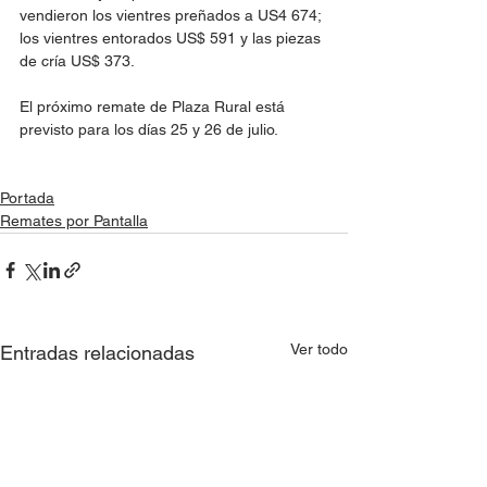
vendieron los vientres preñados a US4 674; 
los vientres entorados US$ 591 y las piezas 
de cría US$ 373.
El próximo remate de Plaza Rural está 
previsto para los días 25 y 26 de julio.
Portada
Remates por Pantalla
Ver todo
Entradas relacionadas