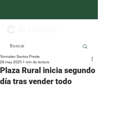
Yonnatan Santos Preste
28 may 2025
1 min de lectura
Plaza Rural inicia segundo
día tras vender todo