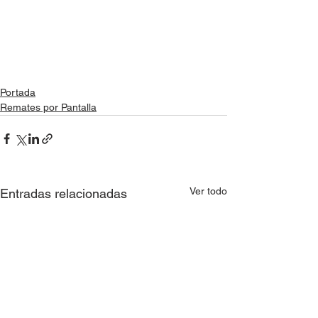
Portada
Remates por Pantalla
Ver todo
Entradas relacionadas