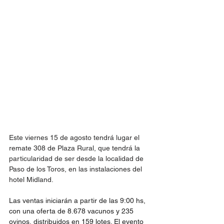
Este viernes 15 de agosto tendrá lugar el 
remate 308 de Plaza Rural, que tendrá la 
particularidad de ser desde la localidad de 
Paso de los Toros, en las instalaciones del 
hotel Midland. 
Las ventas iniciarán a partir de las 9:00 hs, 
con una oferta de 8.678 vacunos y 235 
ovinos, distribuidos en 159 lotes. El evento 