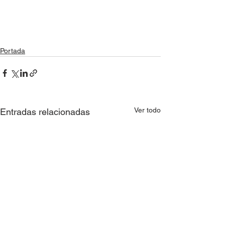
Portada
Ver todo
Entradas relacionadas