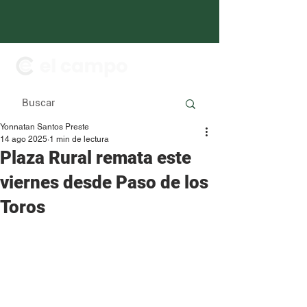
Yonnatan Santos Preste
14 ago 2025
1 min de lectura
Plaza Rural remata este
viernes desde Paso de los
Toros