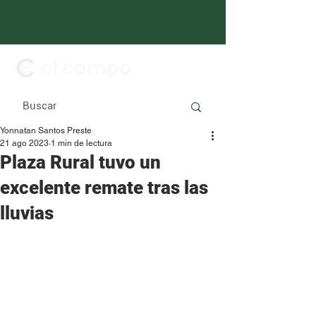
Yonnatan Santos Preste
21 ago 2023
1 min de lectura
Plaza Rural tuvo un
excelente remate tras las
lluvias