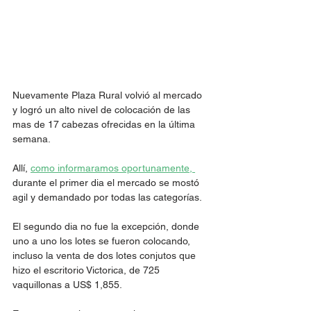
Nuevamente Plaza Rural volvió al mercado 
y logró un alto nivel de colocación de las 
mas de 17 cabezas ofrecidas en la última 
semana.
Allí, 
como informaramos oportunamente, 
durante el primer dia el mercado se mostó 
agil y demandado por todas las categorías. 
El segundo dia no fue la excepción, donde 
uno a uno los lotes se fueron colocando, 
incluso la venta de dos lotes conjutos que 
hizo el escritorio Victorica, de 725 
vaquillonas a US$ 1,855.