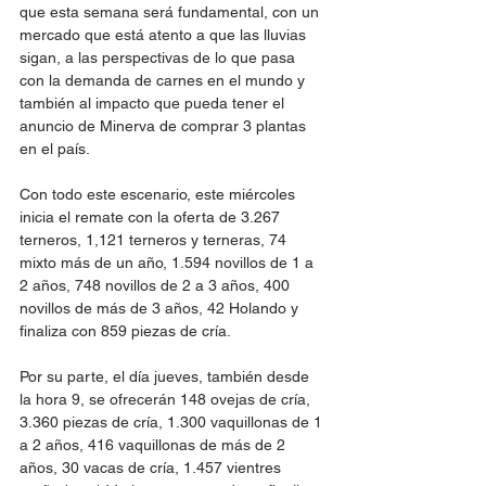
que esta semana será fundamental, con un 
mercado que está atento a que las lluvias 
sigan, a las perspectivas de lo que pasa 
con la demanda de carnes en el mundo y 
también al impacto que pueda tener el 
anuncio de Minerva de comprar 3 plantas 
en el país.
Con todo este escenario, este miércoles 
inicia el remate con la oferta de 3.267 
terneros, 1,121 terneros y terneras, 74 
mixto más de un año, 1.594 novillos de 1 a 
2 años, 748 novillos de 2 a 3 años, 400 
novillos de más de 3 años, 42 Holando y 
finaliza con 859 piezas de cría.
Por su parte, el día jueves, también desde 
la hora 9, se ofrecerán 148 ovejas de cría, 
3.360 piezas de cría, 1.300 vaquillonas de 1 
a 2 años, 416 vaquillonas de más de 2 
años, 30 vacas de cría, 1.457 vientres 