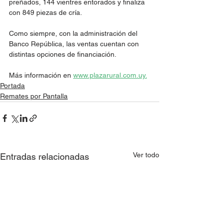
preñados, 144 vientres entorados y finaliza 
con 849 piezas de cría. 
Como siempre, con la administración del 
Banco República, las ventas cuentan con 
distintas opciones de financiación. 
Más información en 
www.plazarural.com.uy.
Portada
Remates por Pantalla
Ver todo
Entradas relacionadas