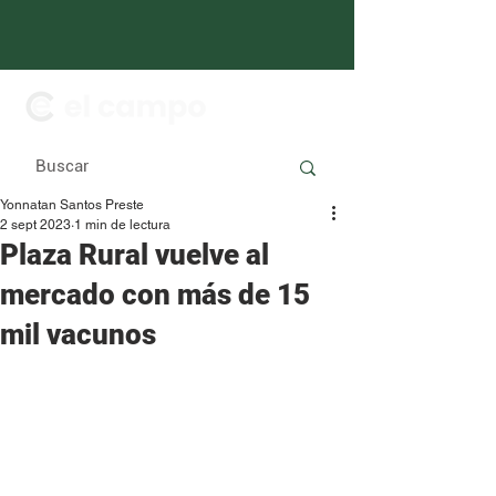
Yonnatan Santos Preste
2 sept 2023
1 min de lectura
Plaza Rural vuelve al
mercado con más de 15
mil vacunos