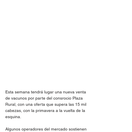
Esta semana tendrá lugar una nueva venta 
de vacunos por parte del consrocio Plaza 
Rural, con una oferta que supera las 15 mil 
cabezas, con la primavera a la vuelta de la 
esquina.
Algunos operadores del mercado sostienen 